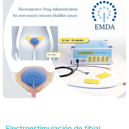
Electroestimulación de tibial