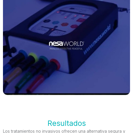
Resultados
Los tratamientos no invasivos ofrecen una alternativa segura y