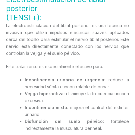
posterior
(TENSI +):
La electroestimulación del tibial posterior es una técnica no
invasiva que utiliza impulsos eléctricos suaves aplicados
cerca del tobillo para estimular el nervio tibial posterior. Este
nervio está directamente conectado con los nervios que
controlan la vejiga y el suelo pélvico.
Este tratamiento es especialmente efectivo para:
Incontinencia urinaria de urgencia:
reduce la
necesidad súbita e incontrolable de orinar.
Vejiga hiperactiva:
disminuye la frecuencia urinaria
excesiva.
Incontinencia mixta:
mejora el control del esfínter
urinario.
Disfunción del suelo pélvico:
fortalece
indirectamente la musculatura perineal.