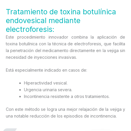
Tratamiento de toxina botulínica
endovesical mediante
electroforesis:
Este procedimiento innovador combina la aplicación de
toxina botulínica con la técnica de electroforesis, que facilita
la penetración del medicamento directamente en la vejiga sin
necesidad de inyecciones invasivas.
Está especialmente indicado en casos de:
Hiperactividad vesical.
Urgencia urinaria severa.
Incontinencia resistente a otros tratamientos.
Con este método se logra una mejor relajación de la vejiga y
una notable reducción de los episodios de incontinencia.